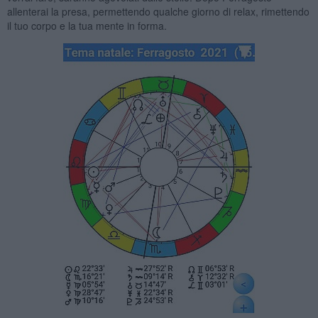
allenterai la presa, permettendo qualche giorno di relax, rimettendo
il tuo corpo e la tua mente in forma.