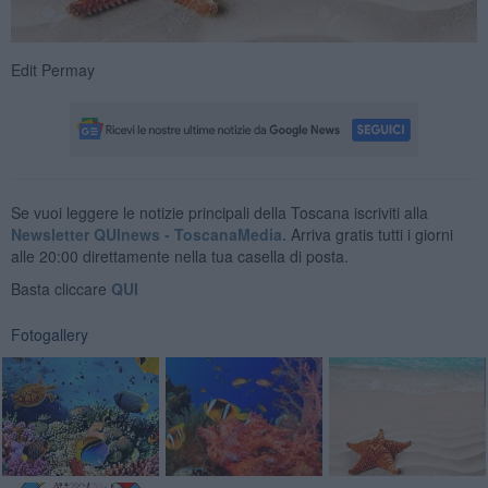
Edit Permay
Se vuoi leggere le notizie principali della Toscana iscriviti alla
Newsletter QUInews - ToscanaMedia.
Arriva gratis tutti i giorni
alle 20:00 direttamente nella tua casella di posta.
Basta cliccare
QUI
Fotogallery