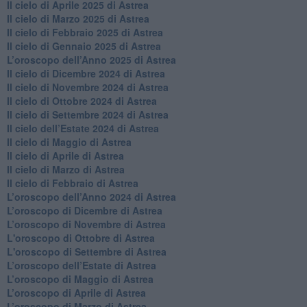
​Il cielo di Aprile 2025 di Astrea
Il cielo di Marzo 2025 di Astrea
​Il cielo di Febbraio 2025 di Astrea
Il cielo di Gennaio 2025 di Astrea
​L’oroscopo dell’Anno 2025 di Astrea
​Il cielo di Dicembre 2024 di Astrea
Il cielo di Novembre 2024 di Astrea
​Il cielo di Ottobre 2024 di Astrea
​Il cielo di Settembre 2024 di Astrea
Il cielo dell’Estate 2024 di Astrea
Il cielo di Maggio di Astrea
Il cielo di Aprile di Astrea
​Il cielo di Marzo di Astrea
​Il cielo di Febbraio di Astrea
​L’oroscopo dell’Anno 2024 di Astrea
​L’oroscopo di Dicembre di Astrea
​L’oroscopo di Novembre di Astrea
L'oroscopo di Ottobre di Astrea
L'oroscopo di Settembre di Astrea
L’oroscopo dell’Estate di Astrea
​L’oroscopo di Maggio di Astrea
​L’oroscopo di Aprile di Astrea
L’oroscopo di Marzo di Astrea