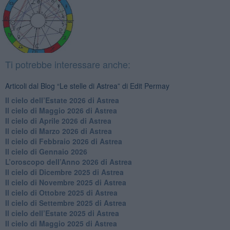
Ti potrebbe interessare anche:
Articoli dal Blog “Le stelle di Astrea” di Edit Permay
​Il cielo dell’Estate 2026 di Astrea
​Il cielo di Maggio 2026 di Astrea
​Il cielo di Aprile 2026 di Astrea
​Il cielo di Marzo 2026 di Astrea
​Il cielo di Febbraio 2026 di Astrea
Il cielo di Gennaio 2026
​L’oroscopo dell’Anno 2026 di Astrea
​Il cielo di Dicembre 2025 di Astrea
​Il cielo di Novembre 2025 di Astrea
​Il cielo di Ottobre 2025 di Astrea
Il cielo di Settembre 2025 di Astrea
Il cielo dell’Estate 2025 di Astrea
​Il cielo di Maggio 2025 di Astrea