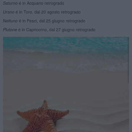
Saturno
é in Acquario retrogrado
Urano
é in Toro, dal 20 agosto retrogrado
Nettuno
é in Pesci, dal 25 giugno retrogrado
Plutone
é in Capricorno, dal 27 giugno retrogrado