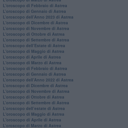
L'oroscopo di Febbraio di Astrea
​L’oroscopo di Gennaio di Astrea
​L’oroscopo dell’Anno 2023 di Astrea
L'oroscopo di Dicembre di Astrea
L’oroscopo di Novembre di Astrea
L'oroscopo di Ottobre di Astrea
​L’oroscopo di Settembre di Astrea
​L’oroscopo dell’Estate di Astrea
L'oroscopo di Maggio di Astrea
​L’oroscopo di Aprile di Astrea
L'oroscopo di Marzo di Astrea
L'oroscopo di Febbraio di Astrea
​L’oroscopo di Gennaio di Astrea
​L’oroscopo dell’Anno 2022 di Astrea
​L’oroscopo di Dicembre di Astrea
L'oroscopo di Novembre di Astrea
​L’oroscopo di Ottobre di Astrea
​L’oroscopo di Settembre di Astrea
L’oroscopo dell’estate di Astrea
L'oroscopo di Maggio di Astrea
L'oroscopo di Aprile di Astrea
​L’oroscopo di Marzo di Astrea