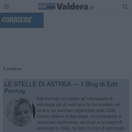
"
Indietro
LE STELLE DI ASTREA — il Blog di Edit
Permay
Edit Permay ha iniziato ad interessarsi di
astrologia più di venti anni fa, ha studiato nei
corsi e nei seminari organizzati dalla CIDA,
Centro Italiano di Astrologia, ha partecipato a
numerose conferenze, seminari e convegni di
astrologia in Italia, ha fatto il corso di astrologia