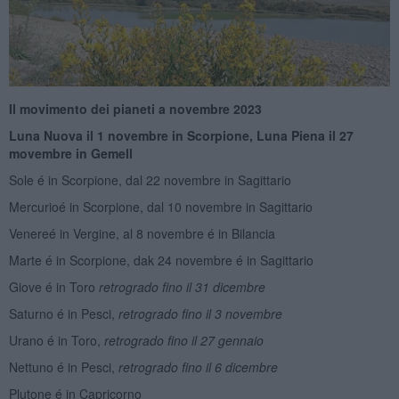
Il movimento dei pianeti a novembre 2023
Luna Nuova il 1 novembre in Scorpione, Luna Piena il 27
movembre in Gemell
Sole é in Scorpione, dal 22 novembre in Sagittario
Mercurioé in Scorpione, dal 10 novembre in Sagittario
Venereé in Vergine, al 8 novembre é in Bilancia
Marte é in Scorpione, dak 24 novembre é in Sagittario
Giove é in Toro
retrogrado
fino il 31 dicembre
Saturno é in Pesci,
retrogrado fino il 3 novembre
Urano é in Toro,
retrogrado fino il 27 gennaio
Nettuno é in Pesci,
retrogrado fino il 6 dicembre
Plutone é in Capricorno