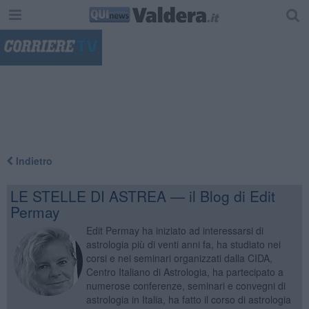
"
Indietro
LE STELLE DI ASTREA — il Blog di Edit
Permay
Edit Permay ha iniziato ad interessarsi di
astrologia più di venti anni fa, ha studiato nei
corsi e nei seminari organizzati dalla CIDA,
Centro Italiano di Astrologia, ha partecipato a
numerose conferenze, seminari e convegni di
astrologia in Italia, ha fatto il corso di astrologia