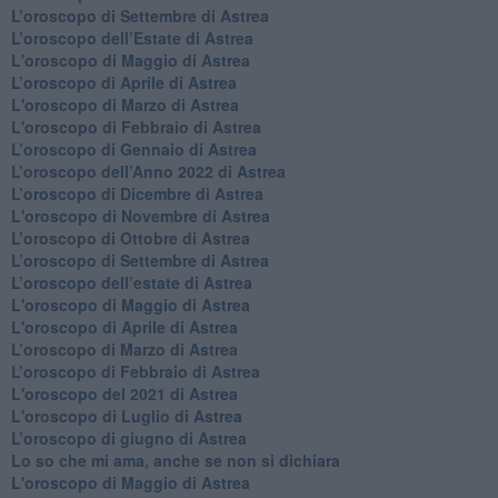
​L’oroscopo di Settembre di Astrea
​L’oroscopo dell’Estate di Astrea
L'oroscopo di Maggio di Astrea
​L’oroscopo di Aprile di Astrea
L'oroscopo di Marzo di Astrea
L'oroscopo di Febbraio di Astrea
​L’oroscopo di Gennaio di Astrea
​L’oroscopo dell’Anno 2022 di Astrea
​L’oroscopo di Dicembre di Astrea
L'oroscopo di Novembre di Astrea
​L’oroscopo di Ottobre di Astrea
​L’oroscopo di Settembre di Astrea
L’oroscopo dell’estate di Astrea
L'oroscopo di Maggio di Astrea
L'oroscopo di Aprile di Astrea
​L’oroscopo di Marzo di Astrea
​L’oroscopo di Febbraio di Astrea
L'oroscopo del 2021 di Astrea
L'oroscopo di Luglio di Astrea
​L’oroscopo di giugno di Astrea
​Lo so che mi ama, anche se non si dichiara
L'oroscopo di Maggio di Astrea