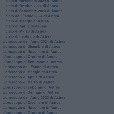
Il cielo di Novembre 2024 di Astrea
​Il cielo di Ottobre 2024 di Astrea
​Il cielo di Settembre 2024 di Astrea
Il cielo dell’Estate 2024 di Astrea
Il cielo di Maggio di Astrea
Il cielo di Aprile di Astrea
​Il cielo di Marzo di Astrea
​Il cielo di Febbraio di Astrea
​L’oroscopo dell’Anno 2024 di Astrea
​L’oroscopo di Dicembre di Astrea
​L’oroscopo di Novembre di Astrea
L'oroscopo di Ottobre di Astrea
L'oroscopo di Settembre di Astrea
L’oroscopo dell’Estate di Astrea
​L’oroscopo di Maggio di Astrea
​L’oroscopo di Aprile di Astrea
L’oroscopo di Marzo di Astrea
L'oroscopo di Febbraio di Astrea
​L’oroscopo di Gennaio di Astrea
​L’oroscopo dell’Anno 2023 di Astrea
L'oroscopo di Dicembre di Astrea
L’oroscopo di Novembre di Astrea
L'oroscopo di Ottobre di Astrea