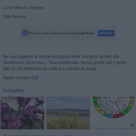
Luna Nera in Vergine
Edit Permay
Se vuoi leggere le notizie principali della Toscana iscriviti alla
Newsletter QUInews - ToscanaMedia.
Arriva gratis tutti i giorni
alle 20:00 direttamente nella tua casella di posta.
Basta cliccare
QUI
Fotogallery