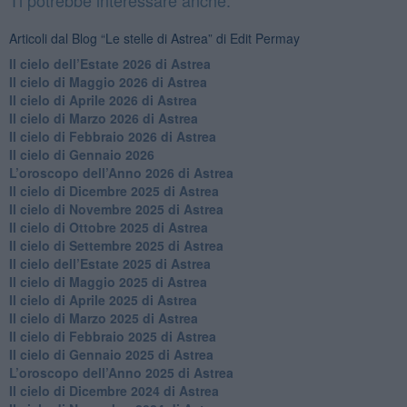
Ti potrebbe interessare anche:
Articoli dal Blog “Le stelle di Astrea” di Edit Permay
​Il cielo dell’Estate 2026 di Astrea
​Il cielo di Maggio 2026 di Astrea
​Il cielo di Aprile 2026 di Astrea
​Il cielo di Marzo 2026 di Astrea
​Il cielo di Febbraio 2026 di Astrea
Il cielo di Gennaio 2026
​L’oroscopo dell’Anno 2026 di Astrea
​Il cielo di Dicembre 2025 di Astrea
​Il cielo di Novembre 2025 di Astrea
​Il cielo di Ottobre 2025 di Astrea
Il cielo di Settembre 2025 di Astrea
Il cielo dell’Estate 2025 di Astrea
​Il cielo di Maggio 2025 di Astrea
​Il cielo di Aprile 2025 di Astrea
Il cielo di Marzo 2025 di Astrea
​Il cielo di Febbraio 2025 di Astrea
Il cielo di Gennaio 2025 di Astrea
​L’oroscopo dell’Anno 2025 di Astrea
​Il cielo di Dicembre 2024 di Astrea