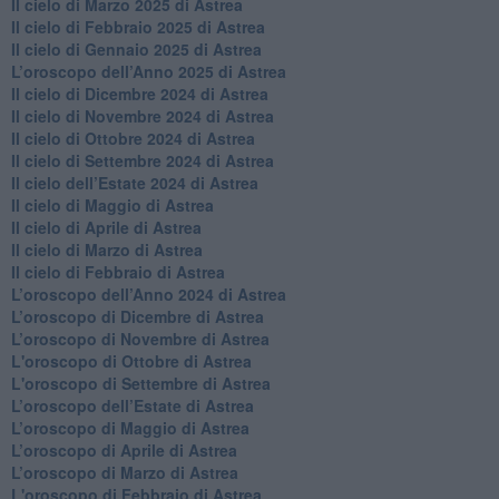
Il cielo di Marzo 2025 di Astrea
​Il cielo di Febbraio 2025 di Astrea
Il cielo di Gennaio 2025 di Astrea
​L’oroscopo dell’Anno 2025 di Astrea
​Il cielo di Dicembre 2024 di Astrea
Il cielo di Novembre 2024 di Astrea
​Il cielo di Ottobre 2024 di Astrea
​Il cielo di Settembre 2024 di Astrea
Il cielo dell’Estate 2024 di Astrea
Il cielo di Maggio di Astrea
Il cielo di Aprile di Astrea
​Il cielo di Marzo di Astrea
​Il cielo di Febbraio di Astrea
​L’oroscopo dell’Anno 2024 di Astrea
​L’oroscopo di Dicembre di Astrea
​L’oroscopo di Novembre di Astrea
L'oroscopo di Ottobre di Astrea
L'oroscopo di Settembre di Astrea
L’oroscopo dell’Estate di Astrea
​L’oroscopo di Maggio di Astrea
​L’oroscopo di Aprile di Astrea
L’oroscopo di Marzo di Astrea
L'oroscopo di Febbraio di Astrea