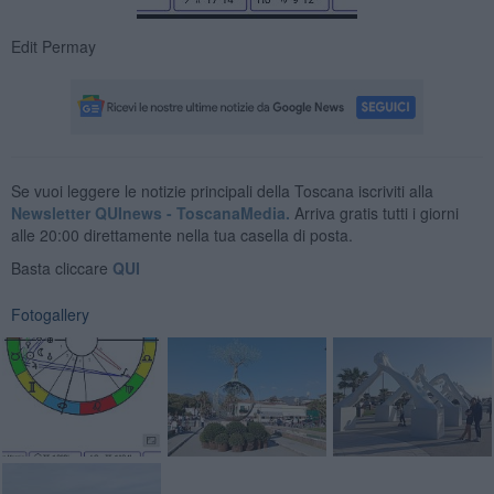
Edit Permay
Se vuoi leggere le notizie principali della Toscana iscriviti alla
Newsletter QUInews - ToscanaMedia.
Arriva gratis tutti i giorni
alle 20:00 direttamente nella tua casella di posta.
Basta cliccare
QUI
Fotogallery