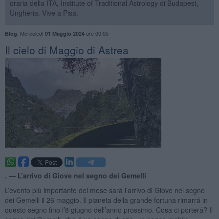
oraria della ITA, Institute of Traditional Astrology di Budapest,
Ungheria. Vive a Pisa.
,
Mercoledì
ore 00:05
Blog
01 Maggio 2024
Il cielo di Maggio di Astrea
. —
L’arrivo di Giove nel segno dei Gemelli
L’evento piú importante del mese sará l’arrivo di Giove nel segno
dei Gemelli il 26 maggio. Il pianeta della grande fortuna rimarrá in
questo segno fino l’8 giugno dell’anno prossimo. Cosa ci porterá? Il