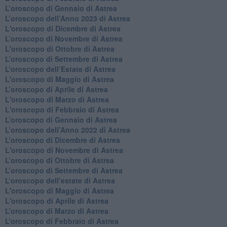
​L’oroscopo di Gennaio di Astrea
​L’oroscopo dell’Anno 2023 di Astrea
L'oroscopo di Dicembre di Astrea
L’oroscopo di Novembre di Astrea
L'oroscopo di Ottobre di Astrea
​L’oroscopo di Settembre di Astrea
​L’oroscopo dell’Estate di Astrea
L'oroscopo di Maggio di Astrea
​L’oroscopo di Aprile di Astrea
L'oroscopo di Marzo di Astrea
L'oroscopo di Febbraio di Astrea
​L’oroscopo di Gennaio di Astrea
​L’oroscopo dell’Anno 2022 di Astrea
​L’oroscopo di Dicembre di Astrea
L'oroscopo di Novembre di Astrea
​L’oroscopo di Ottobre di Astrea
​L’oroscopo di Settembre di Astrea
L’oroscopo dell’estate di Astrea
L'oroscopo di Maggio di Astrea
L'oroscopo di Aprile di Astrea
​L’oroscopo di Marzo di Astrea
​L’oroscopo di Febbraio di Astrea