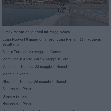
Il movimento dei pianeti ad maggio
2
024
Luna Nuova l’8 maggio in Toro, Luna Piena il
23 maggio in
Sagittario
Sole in Toro, dal 20 maggio in Gemelli
Mercurioé in Ariete, dal 15 maggio in Toro
Venereé in Toro, dal 23 maggio in Gemelli
Marte é in Ariete
Giove é in Toro, dal 26 maggio in Gemelli
Saturno é in Pesci
Urano é in Toro
Nettuno é in Pesci