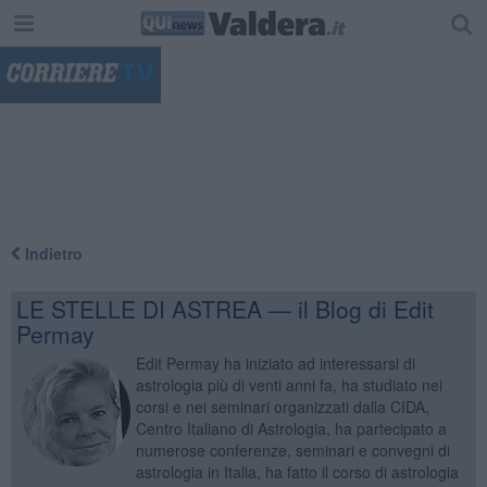
"
Indietro
LE STELLE DI ASTREA — il Blog di Edit
Permay
Edit Permay ha iniziato ad interessarsi di
astrologia più di venti anni fa, ha studiato nei
corsi e nei seminari organizzati dalla CIDA,
Centro Italiano di Astrologia, ha partecipato a
numerose conferenze, seminari e convegni di
astrologia in Italia, ha fatto il corso di astrologia