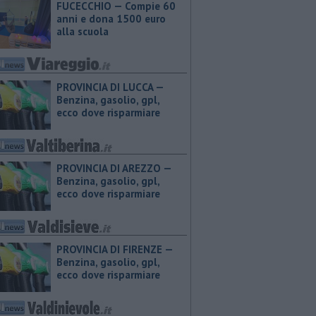
FUCECCHIO — Compie 60
anni e dona 1500 euro
alla scuola
PROVINCIA DI LUCCA — ​
Benzina, gasolio, gpl,
ecco dove risparmiare
PROVINCIA DI AREZZO — ​
Benzina, gasolio, gpl,
ecco dove risparmiare
PROVINCIA DI FIRENZE — ​
Benzina, gasolio, gpl,
ecco dove risparmiare