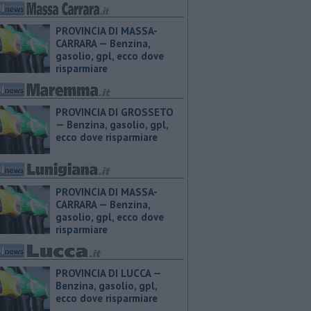
PROVINCIA DI MASSA-
CARRARA — ​Benzina,
gasolio, gpl, ecco dove
risparmiare
PROVINCIA DI GROSSETO
— ​Benzina, gasolio, gpl,
ecco dove risparmiare
PROVINCIA DI MASSA-
CARRARA — ​Benzina,
gasolio, gpl, ecco dove
risparmiare
PROVINCIA DI LUCCA — ​
Benzina, gasolio, gpl,
ecco dove risparmiare