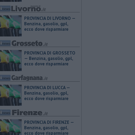
PROVINCIA DI LIVORNO — ​
Benzina, gasolio, gpl,
ecco dove risparmiare
PROVINCIA DI GROSSETO
— ​Benzina, gasolio, gpl,
ecco dove risparmiare
PROVINCIA DI LUCCA — ​
Benzina, gasolio, gpl,
ecco dove risparmiare
PROVINCIA DI FIRENZE — ​
Benzina, gasolio, gpl,
ecco dove risparmiare