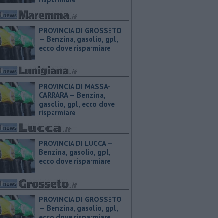
PROVINCIA DI GROSSETO
— ​Benzina, gasolio, gpl,
ecco dove risparmiare
PROVINCIA DI MASSA-
CARRARA — ​Benzina,
gasolio, gpl, ecco dove
risparmiare
PROVINCIA DI LUCCA — ​
Benzina, gasolio, gpl,
ecco dove risparmiare
PROVINCIA DI GROSSETO
— ​Benzina, gasolio, gpl,
ecco dove risparmiare