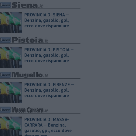
PROVINCIA DI SIENA — ​
Benzina, gasolio, gpl,
ecco dove risparmiare
PROVINCIA DI PISTOIA — ​
Benzina, gasolio, gpl,
ecco dove risparmiare
PROVINCIA DI FIRENZE — ​
Benzina, gasolio, gpl,
ecco dove risparmiare
PROVINCIA DI MASSA-
CARRARA — ​Benzina,
gasolio, gpl, ecco dove
risparmiare