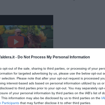
ldera.it -
Do Not Process My Personal Information
to opt-out of the sale, sharing to third parties, or processing of your per
formation for targeted advertising by us, please use the below opt-out s
We are one
r selection. Please note that after your opt-out request is processed y
eing interest-based ads based on personal information utilized by us or
disclosed to third parties prior to your opt-out. You may separately opt-
losure of your personal information by third parties on the IAB’s list of
. This information may also be disclosed by us to third parties on the
IA
Participants
that may further disclose it to other third parties.