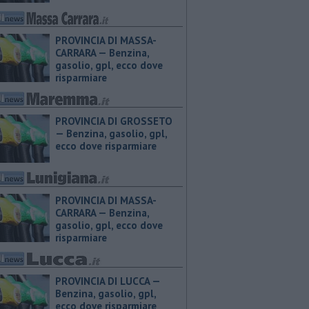
PROVINCIA DI MASSA-
CARRARA — ​Benzina,
gasolio, gpl, ecco dove
risparmiare
PROVINCIA DI GROSSETO
— ​Benzina, gasolio, gpl,
ecco dove risparmiare
PROVINCIA DI MASSA-
CARRARA — ​Benzina,
gasolio, gpl, ecco dove
risparmiare
PROVINCIA DI LUCCA — ​
Benzina, gasolio, gpl,
ecco dove risparmiare