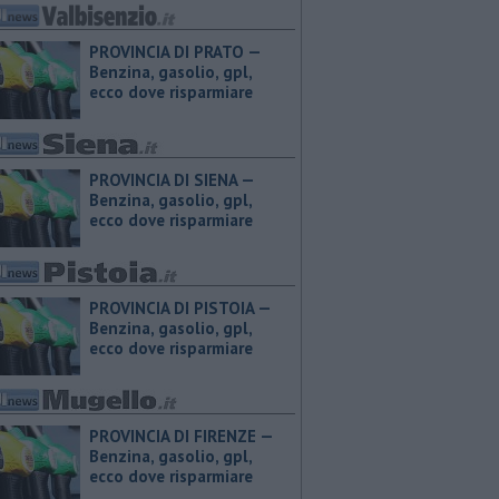
PROVINCIA DI PRATO — ​
Benzina, gasolio, gpl,
ecco dove risparmiare
PROVINCIA DI SIENA — ​
Benzina, gasolio, gpl,
ecco dove risparmiare
PROVINCIA DI PISTOIA — ​
Benzina, gasolio, gpl,
ecco dove risparmiare
PROVINCIA DI FIRENZE — ​
Benzina, gasolio, gpl,
ecco dove risparmiare