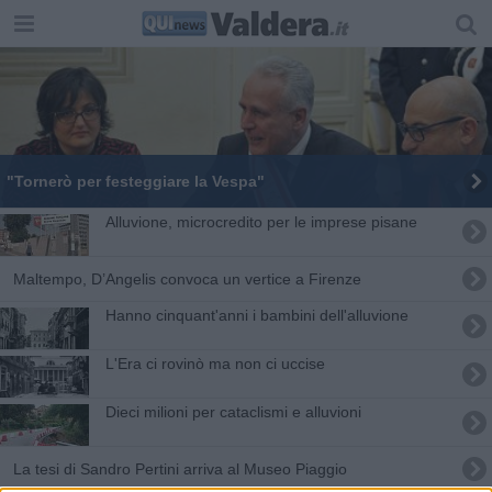
"Tornerò per festeggiare la Vespa"
Alluvione, microcredito per le imprese pisane
Maltempo, D’Angelis convoca un vertice a Firenze
Hanno cinquant'anni i bambini dell'alluvione
​L'Era ci rovinò ma non ci uccise
Dieci milioni per cataclismi e alluvioni
La tesi di Sandro Pertini arriva al Museo Piaggio