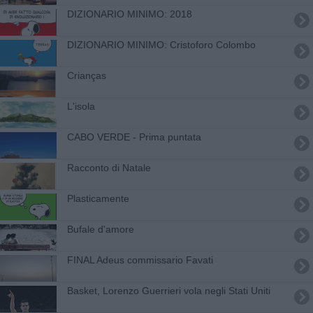
DIZIONARIO MINIMO: 2018
DIZIONARIO MINIMO: Cristoforo Colombo
Crianças
L'isola
CABO VERDE - Prima puntata
Racconto di Natale
​Plasticamente
Bufale d'amore
FINAL Adeus commissario Favati
Basket, Lorenzo Guerrieri vola negli Stati Uniti