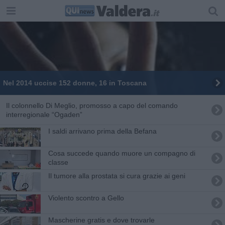
Nel 2014 uccise 152 donne, 16 in Toscana
Il colonnello Di Meglio, promosso a capo del comando
interregionale “Ogaden”
I saldi arrivano prima della Befana
Cosa succede quando muore un compagno di
classe
Il tumore alla prostata si cura grazie ai geni
Violento scontro a Gello
Mascherine gratis e dove trovarle