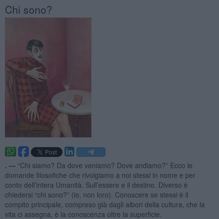
Chi sono?
. —
“Chi siamo? Da dove veniamo? Dove andiamo?” Ecco le
domande filosofiche che rivolgiamo a noi stessi in nome e per
conto dell’intera Umanità. Sull’essere e il destino. Diverso è
chiedersi “chi sono?” (io, non loro). Conoscere se stessi è il
compito principale, compreso già dagli albori della cultura, che la
vita ci assegna, è la conoscenza oltre la superficie.