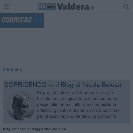
"
Indietro
SORRIDENDO — il Blog di Nicola Belcari
Ex prof. di Lettere e di Storia dell’arte, ex
bibliotecario; ex giovane, ex sano come un
pesce; dilettante di pittura e composizione
artistica, giocatore di dama, con la passione
per gli scacchi; amante della parola scritta
,
Mercoledì
ore 08:00
Blog
27 Maggio 2026