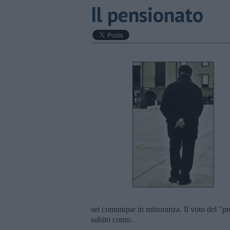
Il pensionato
sei comunque in minoranza. Il voto del "pre
subito conto.