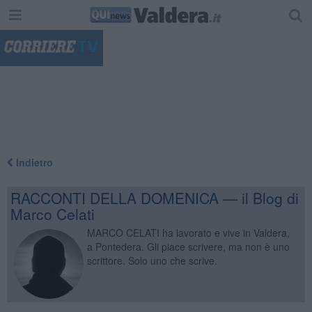
"
Indietro
RACCONTI DELLA DOMENICA — il Blog di
Marco Celati
MARCO CELATI ha lavorato e vive in Valdera,
a Pontedera. Gli piace scrivere, ma non è uno
scrittore. Solo uno che scrive.