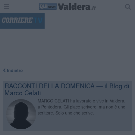
"
Indietro
RACCONTI DELLA DOMENICA — il Blog di
Marco Celati
MARCO CELATI ha lavorato e vive in Valdera,
a Pontedera. Gli piace scrivere, ma non è uno
scrittore. Solo uno che scrive.