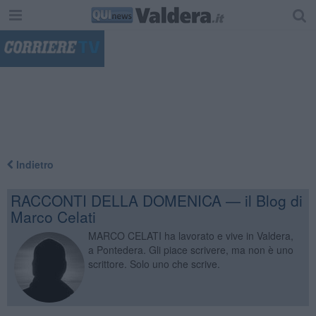
"
Indietro
RACCONTI DELLA DOMENICA — il Blog di
Marco Celati
MARCO CELATI ha lavorato e vive in Valdera,
a Pontedera. Gli piace scrivere, ma non è uno
scrittore. Solo uno che scrive.