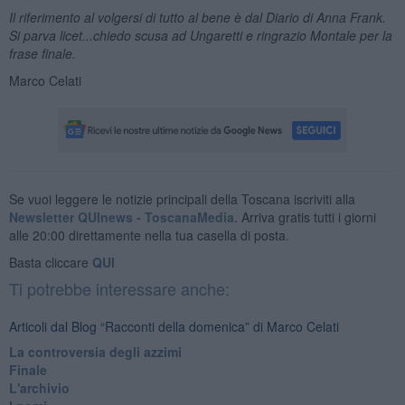
Il riferimento al volgersi di tutto al bene è dal Diario di Anna Frank.
Si parva licet...chiedo scusa ad Ungaretti e ringrazio Montale per la
frase finale.
Marco Celati
Se vuoi leggere le notizie principali della Toscana iscriviti alla
Newsletter QUInews - ToscanaMedia.
Arriva gratis tutti i giorni
alle 20:00 direttamente nella tua casella di posta.
Basta cliccare
QUI
Ti potrebbe interessare anche:
Articoli dal Blog “Racconti della domenica” di Marco Celati
La controversia degli azzimi
Finale
L'archivio