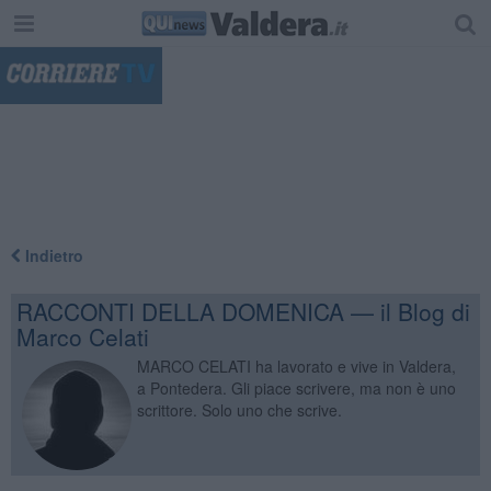
"
Indietro
RACCONTI DELLA DOMENICA — il Blog di
Marco Celati
MARCO CELATI ha lavorato e vive in Valdera,
a Pontedera. Gli piace scrivere, ma non è uno
scrittore. Solo uno che scrive.