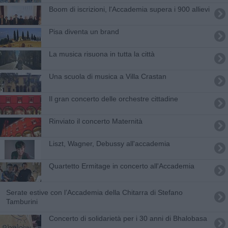
Boom di iscrizioni, l'Accademia supera i 900 allievi
Pisa diventa un brand
La musica risuona in tutta la città
Una scuola di musica a Villa Crastan
Il gran concerto delle orchestre cittadine
Rinviato il concerto Maternità
Liszt, Wagner, Debussy all'accademia
Quartetto Ermitage in concerto all'Accademia
Serate estive con l’Accademia della Chitarra di Stefano
Tamburini
Concerto di solidarietà per i 30 anni di Bhalobasa