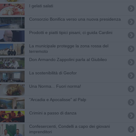
I gelati salati
Consorzio Bonifica verso una nuova presidenza
Prodotti e piatti tipici pisani, ci guida Cardini
La municipale protegge la zona rossa del
terremoto
Don Armando Zappolini parla al Giubileo
La sostenibilità di Geofor
Una Norma... Fuori norma!
"Arcadia e Apocalisse" al Palp
Crimini a passo di danza
Confesercenti, Condelli a capo dei giovani
imprenditori