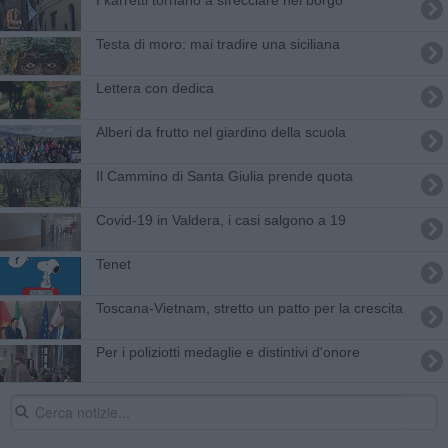
Testa di moro: mai tradire una siciliana
Lettera con dedica
Alberi da frutto nel giardino della scuola
Il Cammino di Santa Giulia prende quota
Covid-19 in Valdera, i casi salgono a 19
Tenet
Toscana-Vietnam, stretto un patto per la crescita
Per i poliziotti medaglie e distintivi d'onore