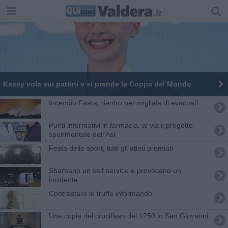
Kasey vola sui pattini e si prende la Coppa del Mondo
Incendio Faeta, rientro per migliaia di evacuati
​Punti informativi in farmacia, al via il progetto
sperimentale dell’Asl
Festa dello sport, tutti gli atleti premiati
​Sbarbano un self service e provocano un
incidente
Contrastare le truffe informando
Una copia del crocifisso del 1250 in San Giovanni