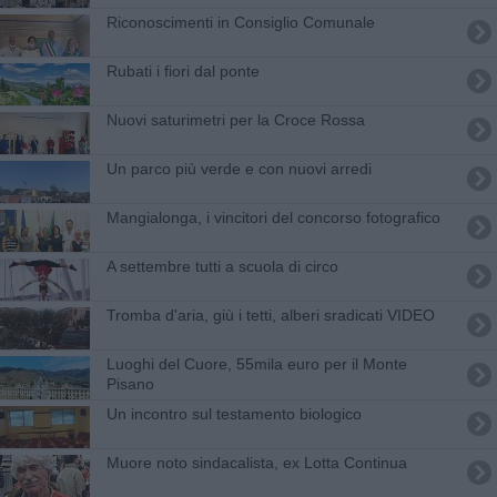
Riconoscimenti in Consiglio Comunale
Rubati i fiori dal ponte
Nuovi saturimetri per la Croce Rossa
Un parco più verde e con nuovi arredi
Mangialonga, i vincitori del concorso fotografico
A settembre tutti a scuola di circo
Tromba d'aria, giù i tetti, alberi sradicati VIDEO
Luoghi del Cuore, 55mila euro per il Monte
Pisano
Un incontro sul testamento biologico
Muore noto sindacalista, ex Lotta Continua