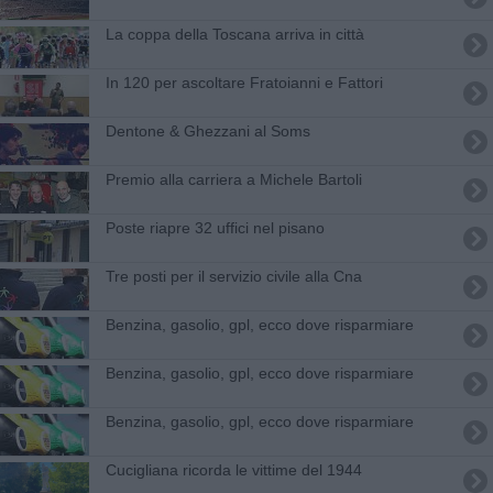
La coppa della Toscana arriva in città
In 120 per ascoltare Fratoianni e Fattori
Dentone & Ghezzani al Soms
Premio alla carriera a Michele Bartoli
Poste riapre 32 uffici nel pisano
Tre posti per il servizio civile alla Cna
​Benzina, gasolio, gpl, ecco dove risparmiare
​Benzina, gasolio, gpl, ecco dove risparmiare
​Benzina, gasolio, gpl, ecco dove risparmiare
Cucigliana ricorda le vittime del 1944