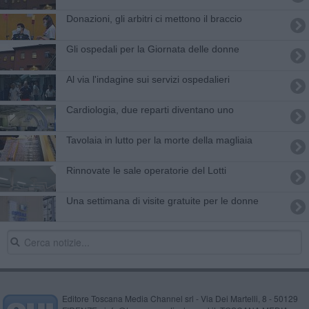
Donazioni, gli arbitri ci mettono il braccio
Gli ospedali per la Giornata delle donne
Al via l'indagine sui servizi ospedalieri
Cardiologia, due reparti diventano uno
Tavolaia in lutto per la morte della magliaia
Rinnovate le sale operatorie del Lotti
Una settimana di visite gratuite per le donne
Editore Toscana Media Channel srl - Via Dei Martelli, 8 - 50129