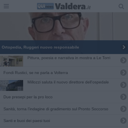
Ortopedia, Ruggeri nuovo responsabile
Pittura, poesia e narrativa in mostra a Le Torri
Fondi Rustici, se ne parla a Volterra
Millozzi saluta il nuovo direttore dell'ospedale
Due presepi per la pro loco
Sanità, torna l’indagine di gradimento sul Pronto Soccorso
​Santi e buoi dei paesi tuoi