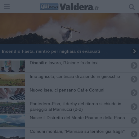
Incendio Faeta, rientro per migliaia di evacuati
Disabili e lavoro, l'Unione fa da taxi
Imu agricola, centinaia di aziende in ginocchio
​Nuovo Isee, ci pensano Caf e Comuni
Pontedera-Pisa, il derby del ritorno si chiude in
pareggio al Mannucci (2-2)
Nasce il Distretto del Monte Pisano e della Piana
Comuni montani, "Mannaia su territori già fragili"