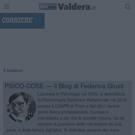
"
Indietro
PSICO-COSE — il Blog di Federica Giusti
Laureata in Psicologia nel 2009, si specializza
in Psicoterapia Sistemico-Relazionale nel 2016
presso il CSAPR di Prato e dal 2011 lavora
come libera professionista. Curiosa e
interessata a ciò che le accade intorno, ha da
sempre la passione della narrazione da una
parte, e della lettura dall’altra. Si definisce amante del mare,