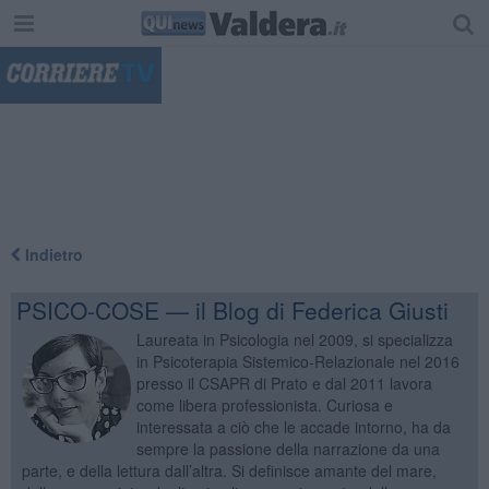
"
Indietro
PSICO-COSE — il Blog di Federica Giusti
Laureata in Psicologia nel 2009, si specializza
in Psicoterapia Sistemico-Relazionale nel 2016
presso il CSAPR di Prato e dal 2011 lavora
come libera professionista. Curiosa e
interessata a ciò che le accade intorno, ha da
sempre la passione della narrazione da una
parte, e della lettura dall’altra. Si definisce amante del mare,