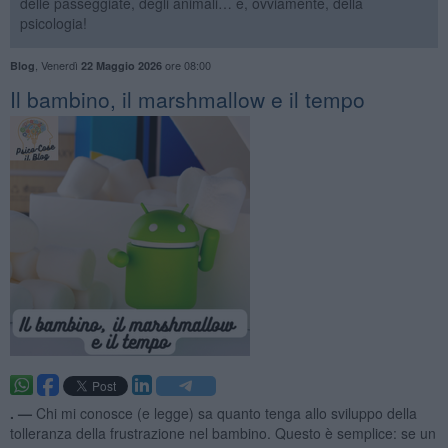
delle passeggiate, degli animali… e, ovviamente, della
psicologia!
,
Venerdì
ore 08:00
Blog
22 Maggio 2026
Il bambino, il marshmallow e il tempo
. —
Chi mi conosce (e legge) sa quanto tenga allo sviluppo della
tolleranza della frustrazione nel bambino. Questo è semplice: se un