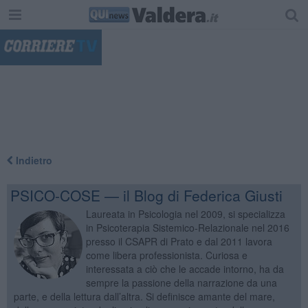
"
Indietro
PSICO-COSE — il Blog di Federica Giusti
Laureata in Psicologia nel 2009, si specializza
in Psicoterapia Sistemico-Relazionale nel 2016
presso il CSAPR di Prato e dal 2011 lavora
come libera professionista. Curiosa e
interessata a ciò che le accade intorno, ha da
sempre la passione della narrazione da una
parte, e della lettura dall’altra. Si definisce amante del mare,