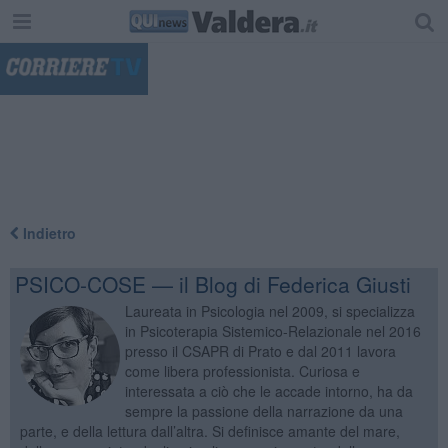
"
Indietro
PSICO-COSE — il Blog di Federica Giusti
Laureata in Psicologia nel 2009, si specializza
in Psicoterapia Sistemico-Relazionale nel 2016
presso il CSAPR di Prato e dal 2011 lavora
come libera professionista. Curiosa e
interessata a ciò che le accade intorno, ha da
sempre la passione della narrazione da una
parte, e della lettura dall’altra. Si definisce amante del mare,