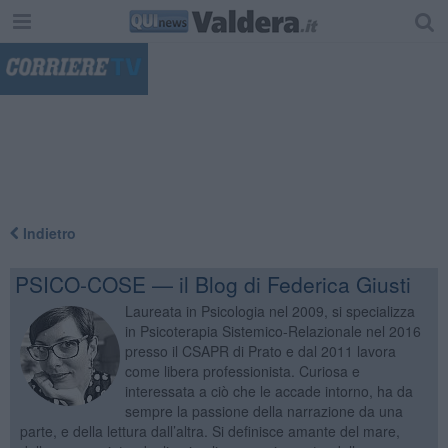
"
Indietro
PSICO-COSE — il Blog di Federica Giusti
Laureata in Psicologia nel 2009, si specializza
in Psicoterapia Sistemico-Relazionale nel 2016
presso il CSAPR di Prato e dal 2011 lavora
come libera professionista. Curiosa e
interessata a ciò che le accade intorno, ha da
sempre la passione della narrazione da una
parte, e della lettura dall’altra. Si definisce amante del mare,