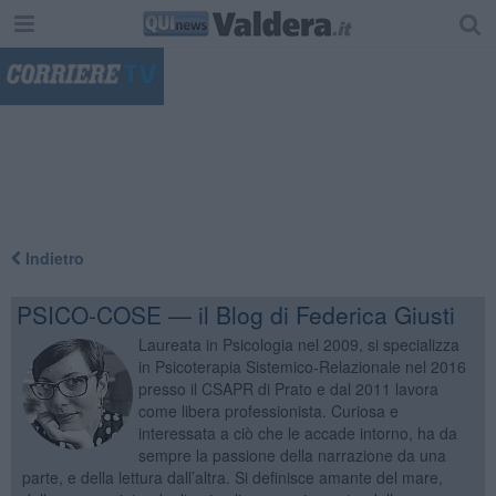
"
Indietro
PSICO-COSE — il Blog di Federica Giusti
Laureata in Psicologia nel 2009, si specializza
in Psicoterapia Sistemico-Relazionale nel 2016
presso il CSAPR di Prato e dal 2011 lavora
come libera professionista. Curiosa e
interessata a ciò che le accade intorno, ha da
sempre la passione della narrazione da una
parte, e della lettura dall’altra. Si definisce amante del mare,