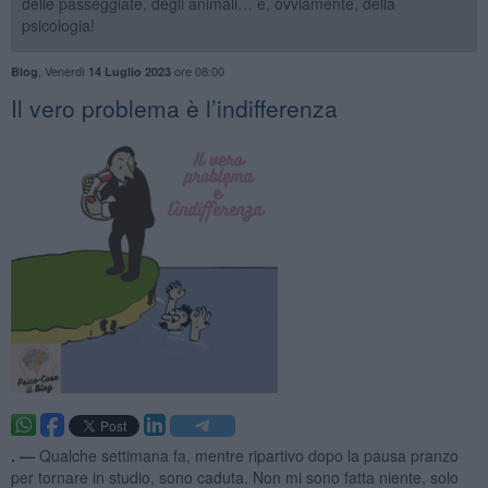
delle passeggiate, degli animali… e, ovviamente, della
psicologia!
,
Venerdì
ore 08:00
Blog
14 Luglio 2023
​Il vero problema è l’indifferenza
. —
Qualche settimana fa, mentre ripartivo dopo la pausa pranzo
per tornare in studio, sono caduta. Non mi sono fatta niente, solo