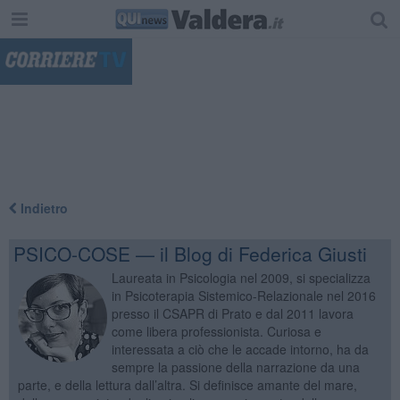
"
Indietro
PSICO-COSE — il Blog di Federica Giusti
Laureata in Psicologia nel 2009, si specializza
in Psicoterapia Sistemico-Relazionale nel 2016
presso il CSAPR di Prato e dal 2011 lavora
come libera professionista. Curiosa e
interessata a ciò che le accade intorno, ha da
sempre la passione della narrazione da una
parte, e della lettura dall’altra. Si definisce amante del mare,