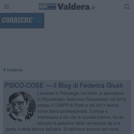
"
Indietro
PSICO-COSE — il Blog di Federica Giusti
Laureata in Psicologia nel 2009, si specializza
in Psicoterapia Sistemico-Relazionale nel 2016
presso il CSAPR di Prato e dal 2011 lavora
come libera professionista. Curiosa e
interessata a ciò che le accade intorno, ha da
sempre la passione della narrazione da una
parte, e della lettura dall’altra. Si definisce amante del mare,