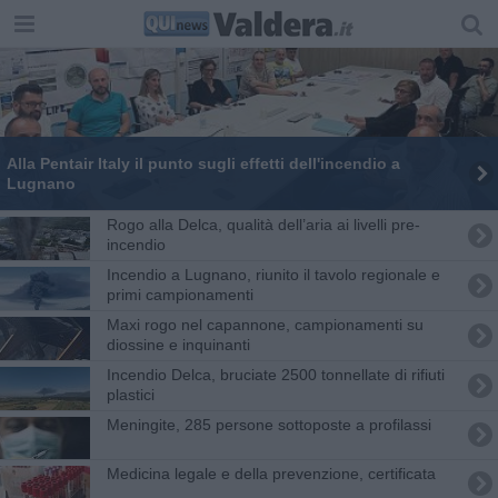
Alla Pentair Italy il punto sugli effetti dell'incendio a
Lugnano
Rogo alla Delca, qualità dell’aria ai livelli pre-
incendio
Incendio a Lugnano, riunito il tavolo regionale e
primi campionamenti
Maxi rogo nel capannone, campionamenti su
diossine e inquinanti
Incendio Delca, bruciate 2500 tonnellate di rifiuti
plastici
Meningite, 285 persone sottoposte a profilassi
Medicina legale e della prevenzione, certificata