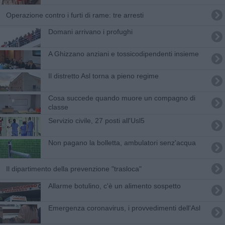
Operazione contro i furti di rame: tre arresti
Domani arrivano i profughi
A Ghizzano anziani e tossicodipendenti insieme
Il distretto Asl torna a pieno regime
Cosa succede quando muore un compagno di
classe
Servizio civile, 27 posti all'Usl5
Non pagano la bolletta, ambulatori senz'acqua
Il dipartimento della prevenzione "trasloca"
Allarme botulino, c'è un alimento sospetto
Emergenza coronavirus, i provvedimenti dell'Asl