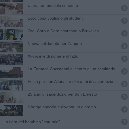
Usura, un pericolo concreto
Ecco cosa vogliono gli studenti
Oro, Coro e Doro sbarcano a Bruxelles
Nuova solidarietà per Zappolini
​Xxv Aprile di nome e di fatto
La Fornace Coccapani al centro di un seminario
Festa per don Alfonso e i 25 anni di sacerdozio
25 anni di sacerdozio per don Ernesto
Il borgo sboccia e diventa un giardino
La fiera del bambino "naturale"