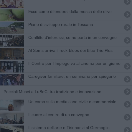
Ecco come difendersi dalla mosca delle olive
Piano di sviluppo rurale in Toscana
​Conflitto d’interessi, se ne parla in un convegno
Al Soms arriva il rock-blues dei Blue Trio Plus
Il Centro per l'Impiego va al cinema per un giorno
Caregiver familiare, un seminario per spiegarlo
Peccioli Musei a LuBeC, tra tradizione e innovazione
Un corso sulla mediazione civile e commerciale
​Il cuore al centro di un convegno
Il sistema dell'arte e Tirinnanzi al Germoglio