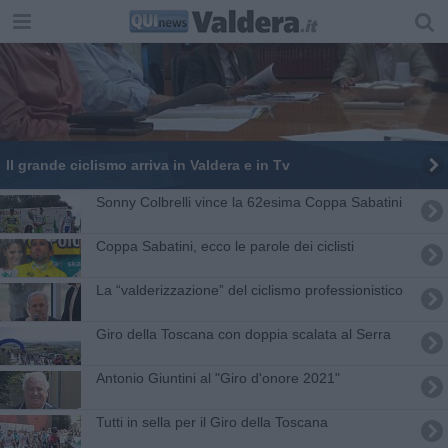
Il grande ciclismo arriva in Valdera e in Tv
Sonny Colbrelli vince la 62esima Coppa Sabatini
Coppa Sabatini, ecco le parole dei ciclisti
La “valderizzazione” del ciclismo professionistico
Giro della Toscana con doppia scalata al Serra
Antonio Giuntini al "Giro d'onore 2021"
Tutti in sella per il Giro della Toscana