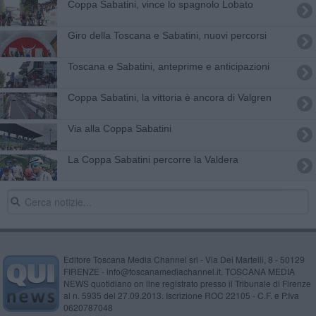
Coppa Sabatini, vince lo spagnolo Lobato
Giro della Toscana e Sabatini, nuovi percorsi
Toscana e Sabatini, anteprime e anticipazioni
Coppa Sabatini, la vittoria è ancora di Valgren
Via alla Coppa Sabatini
La Coppa Sabatini percorre la Valdera
Editore Toscana Media Channel srl - Via Dei Martelli, 8 - 50129
FIRENZE - info@toscanamediachannel.it. TOSCANA MEDIA
NEWS quotidiano on line registrato presso il Tribunale di Firenze
al n. 5935 del 27.09.2013. Iscrizione ROC 22105 - C.F. e P.Iva
0620787048