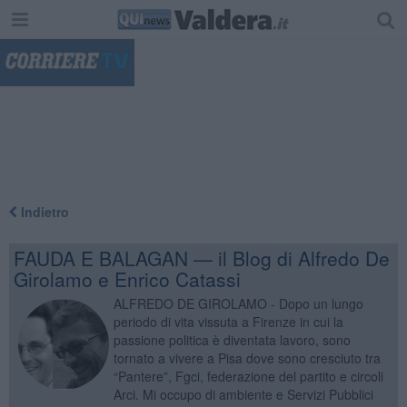
"
Indietro
FAUDA E BALAGAN — il Blog di Alfredo De
Girolamo e Enrico Catassi
ALFREDO DE GIROLAMO - Dopo un lungo
periodo di vita vissuta a Firenze in cui la
passione politica è diventata lavoro, sono
tornato a vivere a Pisa dove sono cresciuto tra
“Pantere”, Fgci, federazione del partito e circoli
Arci. Mi occupo di ambiente e Servizi Pubblici