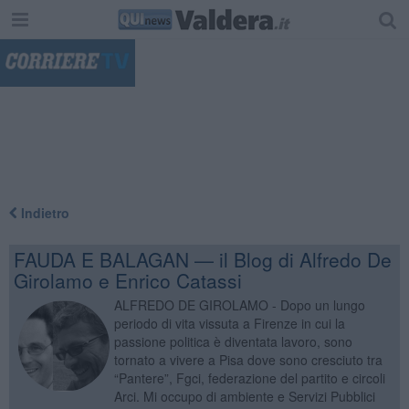
"
Indietro
FAUDA E BALAGAN — il Blog di Alfredo De
Girolamo e Enrico Catassi
ALFREDO DE GIROLAMO - Dopo un lungo
periodo di vita vissuta a Firenze in cui la
passione politica è diventata lavoro, sono
tornato a vivere a Pisa dove sono cresciuto tra
“Pantere”, Fgci, federazione del partito e circoli
Arci. Mi occupo di ambiente e Servizi Pubblici