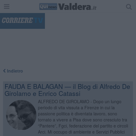
"
Indietro
FAUDA E BALAGAN — il Blog di Alfredo De
Girolamo e Enrico Catassi
ALFREDO DE GIROLAMO - Dopo un lungo
periodo di vita vissuta a Firenze in cui la
passione politica è diventata lavoro, sono
tornato a vivere a Pisa dove sono cresciuto tra
“Pantere”, Fgci, federazione del partito e circoli
Arci. Mi occupo di ambiente e Servizi Pubblici