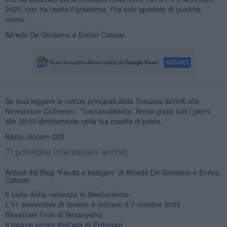
2020, non ha risolto il problema, l'ha solo spostato di qualche
metro.
Alfredo De Girolamo e Enrico Catassi
Se vuoi leggere le notizie principali della Toscana iscriviti alla
Newsletter QUInews - ToscanaMedia.
Arriva gratis tutti i giorni
alle 20:00 direttamente nella tua casella di posta.
Basta cliccare
QUI
Ti potrebbe interessare anche:
Articoli dal Blog “Fauda e balagan” di Alfredo De Girolamo e Enrico
Catassi
Il ciclo della violenza in Medioriente
L'11 settembre di Israele è iniziato il 7 ottobre 2023
Resettare l’era di Netanyahu
​Il nuovo corso dell’era di Erdogan