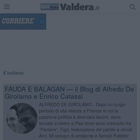
"
Indietro
FAUDA E BALAGAN — il Blog di Alfredo De
Girolamo e Enrico Catassi
ALFREDO DE GIROLAMO - Dopo un lungo
periodo di vita vissuta a Firenze in cui la
passione politica è diventata lavoro, sono
tornato a vivere a Pisa dove sono cresciuto tra
“Pantere”, Fgci, federazione del partito e circoli
Arci. Mi occupo di ambiente e Servizi Pubblici