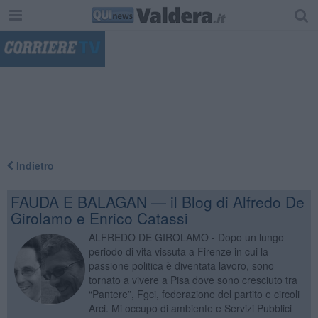
"
Indietro
FAUDA E BALAGAN — il Blog di Alfredo De
Girolamo e Enrico Catassi
ALFREDO DE GIROLAMO - Dopo un lungo
periodo di vita vissuta a Firenze in cui la
passione politica è diventata lavoro, sono
tornato a vivere a Pisa dove sono cresciuto tra
“Pantere”, Fgci, federazione del partito e circoli
Arci. Mi occupo di ambiente e Servizi Pubblici