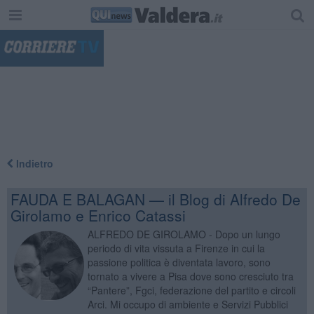
"
Indietro
FAUDA E BALAGAN — il Blog di Alfredo De
Girolamo e Enrico Catassi
ALFREDO DE GIROLAMO - Dopo un lungo
periodo di vita vissuta a Firenze in cui la
passione politica è diventata lavoro, sono
tornato a vivere a Pisa dove sono cresciuto tra
“Pantere”, Fgci, federazione del partito e circoli
Arci. Mi occupo di ambiente e Servizi Pubblici