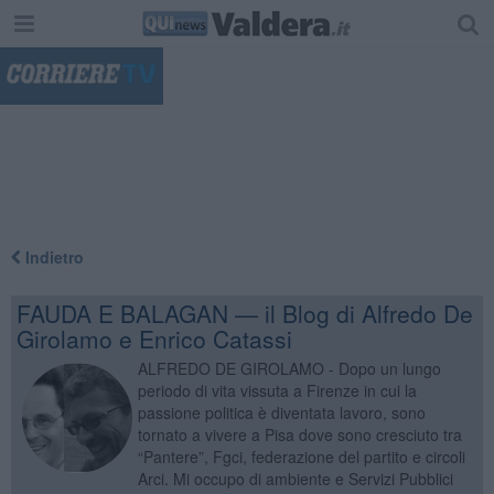
"
Indietro
FAUDA E BALAGAN — il Blog di Alfredo De
Girolamo e Enrico Catassi
ALFREDO DE GIROLAMO - Dopo un lungo
periodo di vita vissuta a Firenze in cui la
passione politica è diventata lavoro, sono
tornato a vivere a Pisa dove sono cresciuto tra
“Pantere”, Fgci, federazione del partito e circoli
Arci. Mi occupo di ambiente e Servizi Pubblici