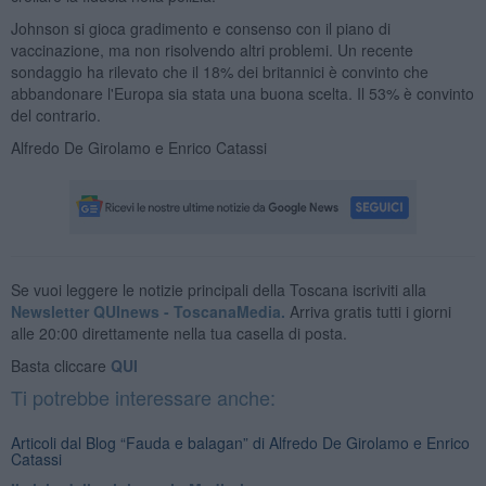
Johnson si gioca gradimento e consenso con il piano di
vaccinazione, ma non risolvendo altri problemi. Un recente
sondaggio ha rilevato che il 18% dei britannici è convinto che
abbandonare l'Europa sia stata una buona scelta. Il 53% è convinto
del contrario.
Alfredo De Girolamo e Enrico Catassi
Se vuoi leggere le notizie principali della Toscana iscriviti alla
Newsletter QUInews - ToscanaMedia.
Arriva gratis tutti i giorni
alle 20:00 direttamente nella tua casella di posta.
Basta cliccare
QUI
Ti potrebbe interessare anche:
Articoli dal Blog “Fauda e balagan” di Alfredo De Girolamo e Enrico
Catassi