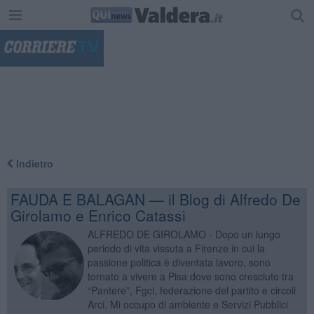
"
Indietro
FAUDA E BALAGAN — il Blog di Alfredo De
Girolamo e Enrico Catassi
ALFREDO DE GIROLAMO - Dopo un lungo
periodo di vita vissuta a Firenze in cui la
passione politica è diventata lavoro, sono
tornato a vivere a Pisa dove sono cresciuto tra
“Pantere”, Fgci, federazione del partito e circoli
Arci. Mi occupo di ambiente e Servizi Pubblici