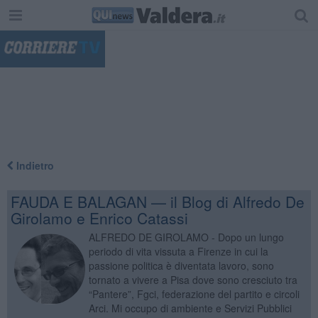
"
Indietro
FAUDA E BALAGAN — il Blog di Alfredo De
Girolamo e Enrico Catassi
ALFREDO DE GIROLAMO - Dopo un lungo
periodo di vita vissuta a Firenze in cui la
passione politica è diventata lavoro, sono
tornato a vivere a Pisa dove sono cresciuto tra
“Pantere”, Fgci, federazione del partito e circoli
Arci. Mi occupo di ambiente e Servizi Pubblici