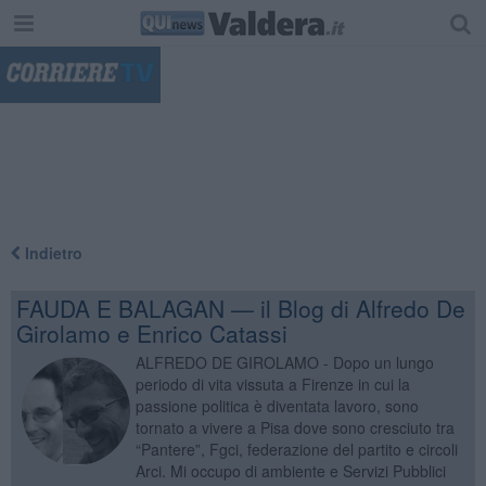
"
Indietro
FAUDA E BALAGAN — il Blog di Alfredo De
Girolamo e Enrico Catassi
ALFREDO DE GIROLAMO - Dopo un lungo
periodo di vita vissuta a Firenze in cui la
passione politica è diventata lavoro, sono
tornato a vivere a Pisa dove sono cresciuto tra
“Pantere”, Fgci, federazione del partito e circoli
Arci. Mi occupo di ambiente e Servizi Pubblici