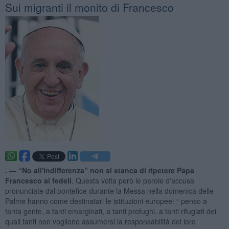
Sui migranti il monito di Francesco
. —
“No all'indifferenza” non si stanca di ripetere Papa
Francesco ai fedeli
. Questa volta però le parole d'accusa
pronunciate dal pontefice durante la Messa nella domenica delle
Palme hanno come destinatari le istituzioni europee: “ penso a
tanta gente, a tanti emarginati, a tanti profughi, a tanti rifugiati dei
quali tanti non vogliono assumersi la responsabilità del loro