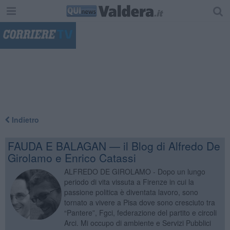
"
Indietro
FAUDA E BALAGAN — il Blog di Alfredo De
Girolamo e Enrico Catassi
ALFREDO DE GIROLAMO - Dopo un lungo
periodo di vita vissuta a Firenze in cui la
passione politica è diventata lavoro, sono
tornato a vivere a Pisa dove sono cresciuto tra
“Pantere”, Fgci, federazione del partito e circoli
Arci. Mi occupo di ambiente e Servizi Pubblici