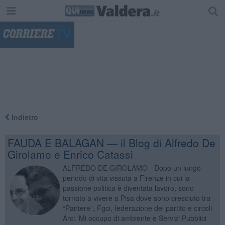
"
Indietro
FAUDA E BALAGAN — il Blog di Alfredo De
Girolamo e Enrico Catassi
ALFREDO DE GIROLAMO - Dopo un lungo
periodo di vita vissuta a Firenze in cui la
passione politica è diventata lavoro, sono
tornato a vivere a Pisa dove sono cresciuto tra
“Pantere”, Fgci, federazione del partito e circoli
Arci. Mi occupo di ambiente e Servizi Pubblici