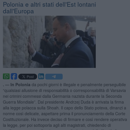
Polonia e altri stati dell'Est lontani
dall'Europa
. —
In Polonia
da pochi giorni è illegale e penalmente perseguibile
“qualsiasi allusione di responsabilità o corresponsabilità di Varsavia
nei crimini commessi dalla Germania nazista durante la Seconda
Guerra Mondiale”. Dal presidente Andrzej Duda è arrivata la firma
alla legge polacca sulla Shoah. Il capo dello Stato poteva, dinanzi a
norme così delicate, aspettare prima il pronunciamento della Corte
Costituzionale. Ha invece deciso di firmare e così rendere operativa
la legge, per poi sottoporla agli alti magistrati, chiedendo di