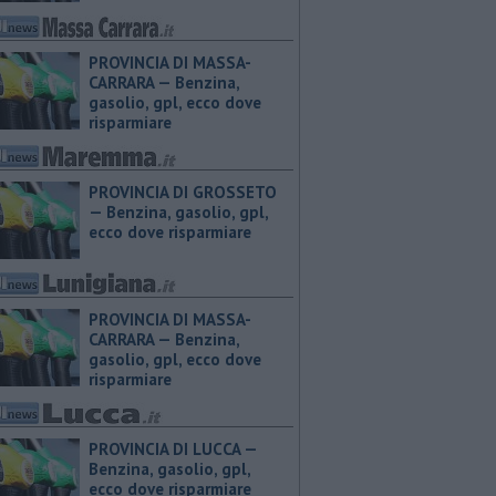
PROVINCIA DI MASSA-
CARRARA — ​Benzina,
gasolio, gpl, ecco dove
risparmiare
PROVINCIA DI GROSSETO
— ​Benzina, gasolio, gpl,
ecco dove risparmiare
PROVINCIA DI MASSA-
CARRARA — ​Benzina,
gasolio, gpl, ecco dove
risparmiare
PROVINCIA DI LUCCA — ​
Benzina, gasolio, gpl,
ecco dove risparmiare