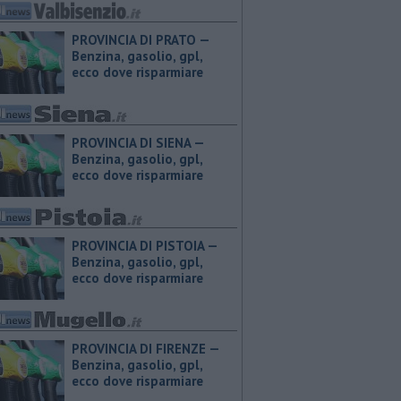
PROVINCIA DI PRATO — ​
Benzina, gasolio, gpl,
ecco dove risparmiare
PROVINCIA DI SIENA — ​
Benzina, gasolio, gpl,
ecco dove risparmiare
PROVINCIA DI PISTOIA — ​
Benzina, gasolio, gpl,
ecco dove risparmiare
PROVINCIA DI FIRENZE — ​
Benzina, gasolio, gpl,
ecco dove risparmiare