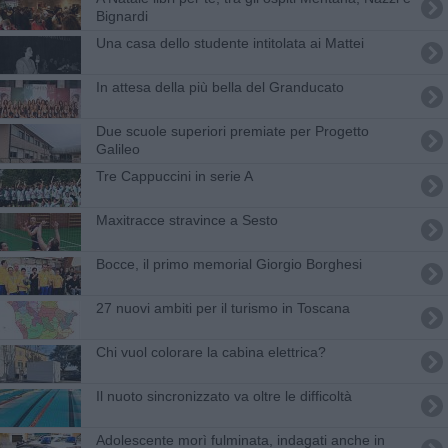
Bignardi
Una casa dello studente intitolata ai Mattei
In attesa della più bella del Granducato
Due scuole superiori premiate per Progetto
Galileo
Tre Cappuccini in serie A
Maxitracce stravince a Sesto
Bocce, il primo memorial Giorgio Borghesi
27 nuovi ambiti per il turismo in Toscana
Chi vuol colorare la cabina elettrica?
Il nuoto sincronizzato va oltre le difficoltà
Adolescente morì fulminata, indagati anche in