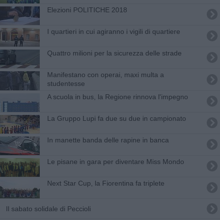
Elezioni POLITICHE 2018
I quartieri in cui agiranno i vigili di quartiere
Quattro milioni per la sicurezza delle strade
Manifestano con operai, maxi multa a
studentesse
A scuola in bus, la Regione rinnova l'impegno
La Gruppo Lupi fa due su due in campionato
In manette banda delle rapine in banca
Le pisane in gara per diventare Miss Mondo
Next Star Cup, la Fiorentina fa triplete
Il sabato solidale di Peccioli