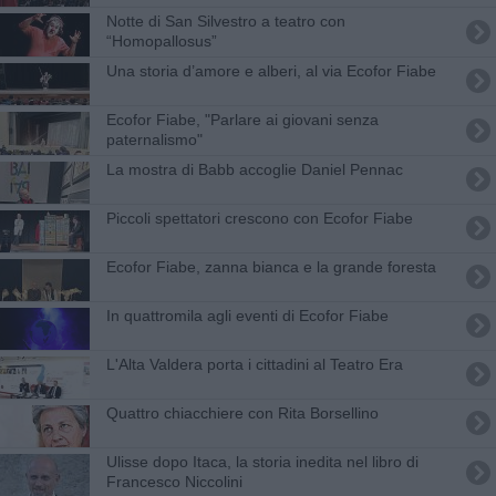
Notte di San Silvestro a teatro con
“Homopallosus”
Una storia d’amore e alberi, al via Ecofor Fiabe
Ecofor Fiabe, "Parlare ai giovani senza
paternalismo"
La mostra di Babb accoglie Daniel Pennac
Piccoli spettatori crescono con Ecofor Fiabe
Ecofor Fiabe, zanna bianca e la grande foresta
In quattromila agli eventi di Ecofor Fiabe
L'Alta Valdera porta i cittadini al Teatro Era
Quattro chiacchiere con Rita Borsellino
Ulisse dopo Itaca, la storia inedita nel libro di
Francesco Niccolini