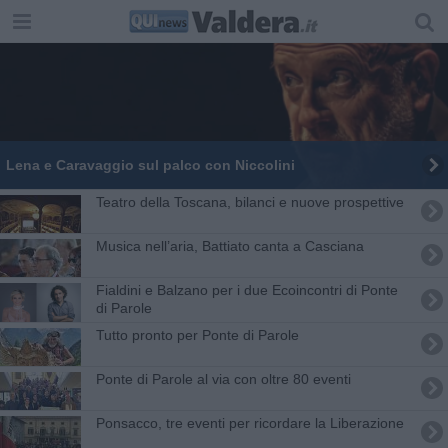
Lena e Caravaggio sul palco con Niccolini
Teatro della Toscana, bilanci e nuove prospettive
Musica nell’aria, Battiato canta a Casciana
Fialdini e Balzano per i due Ecoincontri di Ponte
di Parole
Tutto pronto per Ponte di Parole
Ponte di Parole al via con oltre 80 eventi
Ponsacco, tre eventi per ricordare la Liberazione