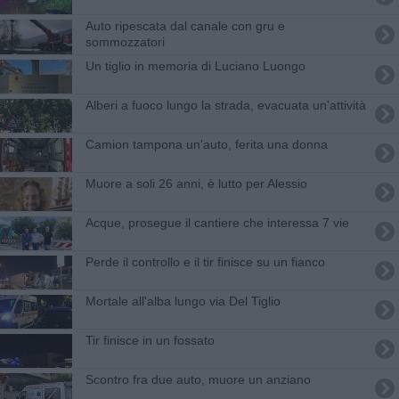
Auto ripescata dal canale con gru e
sommozzatori
Un tiglio in memoria di Luciano Luongo
Alberi a fuoco lungo la strada, evacuata un'attività
Camion tampona un'auto, ferita una donna
Muore a soli 26 anni, è lutto per Alessio
Acque, prosegue il cantiere che interessa 7 vie
Perde il controllo e il tir finisce su un fianco
Mortale all'alba lungo via Del Tiglio
Tir finisce in un fossato
Scontro fra due auto, muore un anziano