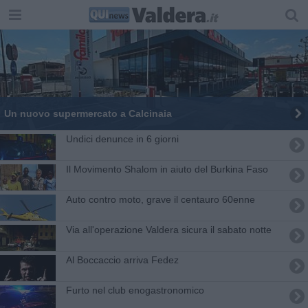
Un nuovo supermercato a Calcinaia
Undici denunce in 6 giorni
Il Movimento Shalom in aiuto del Burkina Faso
Auto contro moto, grave il centauro 60enne
Via all'operazione Valdera sicura il sabato notte
Al Boccaccio arriva Fedez
Furto nel club enogastronomico