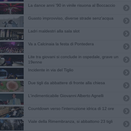
La dance anni '90 in vinile risuona al Boccaccio
Guasto improvviso, diverse strade senz'acqua
Ladri maldestri alla sala slot
​Va a Calcinaia la festa di Pontedera
Lite tra giovani si conclude in ospedale, grave un
19enne
Incidente in via del Tiglio
Due tigli da abbattere di fronte alla chiesa
L'indimenticabile Giovanni Alberto Agnelli
Countdown verso l'interruzione idrica di 12 ore
Viale della Rimembranza, si abbattono 23 tigli