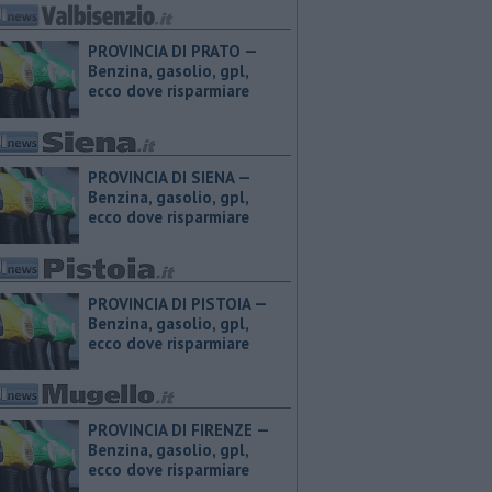
PROVINCIA DI PRATO — ​
Benzina, gasolio, gpl,
ecco dove risparmiare
PROVINCIA DI SIENA — ​
Benzina, gasolio, gpl,
ecco dove risparmiare
PROVINCIA DI PISTOIA — ​
Benzina, gasolio, gpl,
ecco dove risparmiare
PROVINCIA DI FIRENZE — ​
Benzina, gasolio, gpl,
ecco dove risparmiare