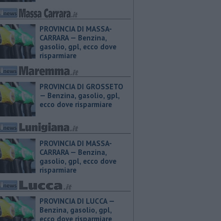
PROVINCIA DI MASSA-
CARRARA — ​Benzina,
gasolio, gpl, ecco dove
risparmiare
PROVINCIA DI GROSSETO
— ​Benzina, gasolio, gpl,
ecco dove risparmiare
PROVINCIA DI MASSA-
CARRARA — ​Benzina,
gasolio, gpl, ecco dove
risparmiare
PROVINCIA DI LUCCA — ​
Benzina, gasolio, gpl,
ecco dove risparmiare