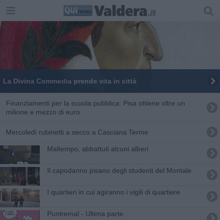
La Divina Commedia prende vita in città
Finanziamenti per la scuola pubblica: Pisa ottiene oltre un
milione e mezzo di euro
Mercoledì rubinetti a secco a Casciana Terme
Maltempo, abbattuti alcuni alberi
Il capodanno pisano degli studenti del Montale
I quartieri in cui agiranno i vigili di quartiere
Puntremal - Ultima parte