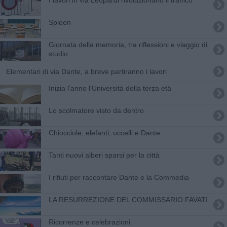
Spleen
Giornata della memoria, tra riflessioni e viaggio di
studio
Elementari di via Dante, a breve partiranno i lavori
Inizia l'anno l'Università della terza età
Lo scolmatore visto da dentro
Chiocciole, elefanti, uccelli e Dante
Tanti nuovi alberi sparsi per la città
I rifiuti per raccontare Dante e la Commedia
​LA RESURREZIONE DEL COMMISSARIO FAVATI
​Ricorrenze e celebrazioni