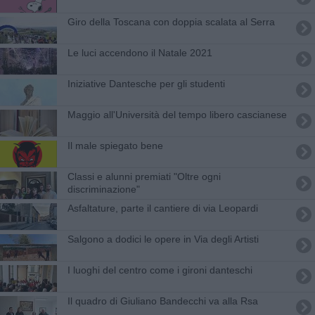
Giro della Toscana con doppia scalata al Serra
Le luci accendono il Natale 2021
Iniziative Dantesche per gli studenti
Maggio all'Università del tempo libero cascianese
Il male spiegato bene
Classi e alunni premiati "Oltre ogni
discriminazione"
Asfaltature, parte il cantiere di via Leopardi
Salgono a dodici le opere in Via degli Artisti
I luoghi del centro come i gironi danteschi
Il quadro di Giuliano Bandecchi va alla Rsa